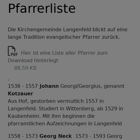
Pfarrerliste
Die Kirchengemeinde Langenfeld blickt auf eine
lange Tradition evangelischer Pfarrer zurück.
Hier ist eine Liste aller Pfarrer zum
Download hinterlegt
88.59 KB
.
1538 - 1557
Johann
Georgi/Georgius, genannt
Kotzauer
Aus Hof, gestorben vermutlich 1557 in
Langenfeld. Studiert in Wittenberg, ab 1529 in
Kaubenheim. Mit ihm beginnen die
pfarramtlichen Aufzeichnungen in Langenfeld
1558 - 1573
Georg Neck
1573 - 1593 Georg