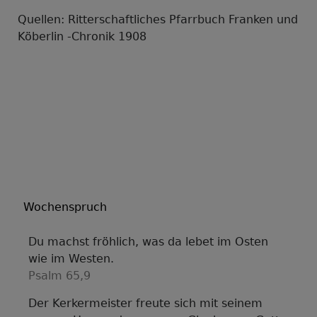
Quellen: Ritterschaftliches Pfarrbuch Franken und
Köberlin -Chronik 1908
Wochenspruch
Du machst fröhlich, was da lebet im Osten
wie im Westen.
Psalm 65,9
Der Kerkermeister freute sich mit seinem