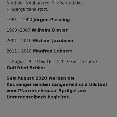
fand der Neubau der Kirche und des
Kindergartens statt.
1981 – 1990
Jürgen Plessing
1990 -2000
Wilhelm Distler
2001 - 2010
Michael Jacobsen
2011 - 2018
Manfred Lehnert
1. August 2019 bis 18.12.2019 (verstorben)
Gottfried Schlee
Seit August 2020 werden die
Kirchengemeinden Langenfeld und Ullstadt
vom Pfarrersehepaar Sprügel aus
Unternesselbach begleitet.