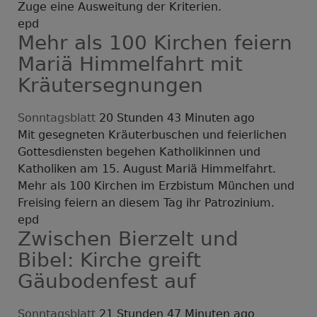
Zuge eine Ausweitung der Kriterien.
epd
Mehr als 100 Kirchen feiern
Mariä Himmelfahrt mit
Kräutersegnungen
Sonntagsblatt
20 Stunden 43 Minuten ago
Mit gesegneten Kräuterbuschen und feierlichen
Gottesdiensten begehen Katholikinnen und
Katholiken am 15. August Mariä Himmelfahrt.
Mehr als 100 Kirchen im Erzbistum München und
Freising feiern an diesem Tag ihr Patrozinium.
epd
Zwischen Bierzelt und
Bibel: Kirche greift
Gäubodenfest auf
Sonntagsblatt
21 Stunden 47 Minuten ago