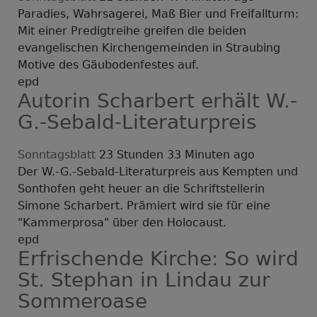
Paradies, Wahrsagerei, Maß Bier und Freifallturm:
Mit einer Predigtreihe greifen die beiden
evangelischen Kirchengemeinden in Straubing
Motive des Gäubodenfestes auf.
epd
Autorin Scharbert erhält W.-
G.-Sebald-Literaturpreis
Sonntagsblatt
23 Stunden 33 Minuten ago
Der W.-G.-Sebald-Literaturpreis aus Kempten und
Sonthofen geht heuer an die Schriftstellerin
Simone Scharbert. Prämiert wird sie für eine
"Kammerprosa" über den Holocaust.
epd
Erfrischende Kirche: So wird
St. Stephan in Lindau zur
Sommeroase