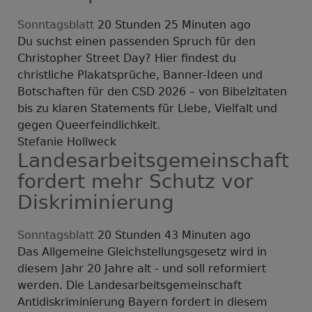
Sonntagsblatt
20 Stunden 25 Minuten ago
Du suchst einen passenden Spruch für den
Christopher Street Day? Hier findest du
christliche Plakatsprüche, Banner-Ideen und
Botschaften für den CSD 2026 – von Bibelzitaten
bis zu klaren Statements für Liebe, Vielfalt und
gegen Queerfeindlichkeit.
Stefanie Hollweck
Landesarbeitsgemeinschaft
fordert mehr Schutz vor
Diskriminierung
Sonntagsblatt
20 Stunden 43 Minuten ago
Das Allgemeine Gleichstellungsgesetz wird in
diesem Jahr 20 Jahre alt - und soll reformiert
werden. Die Landesarbeitsgemeinschaft
Antidiskriminierung Bayern fordert in diesem