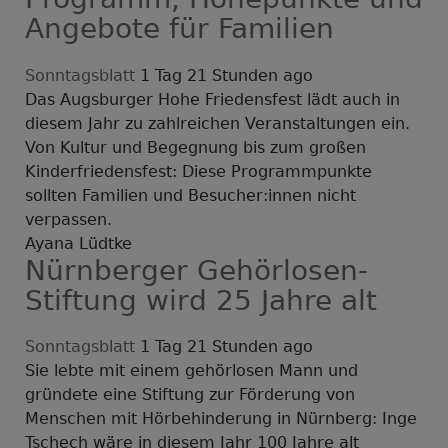
Angebote für Familien
Sonntagsblatt
1 Tag 21 Stunden ago
Das Augsburger Hohe Friedensfest lädt auch in
diesem Jahr zu zahlreichen Veranstaltungen ein.
Von Kultur und Begegnung bis zum großen
Kinderfriedensfest: Diese Programmpunkte
sollten Familien und Besucher:innen nicht
verpassen.
Ayana Lüdtke
Nürnberger Gehörlosen-
Stiftung wird 25 Jahre alt
Sonntagsblatt
1 Tag 21 Stunden ago
Sie lebte mit einem gehörlosen Mann und
gründete eine Stiftung zur Förderung von
Menschen mit Hörbehinderung in Nürnberg: Inge
Tschech wäre in diesem Jahr 100 Jahre alt