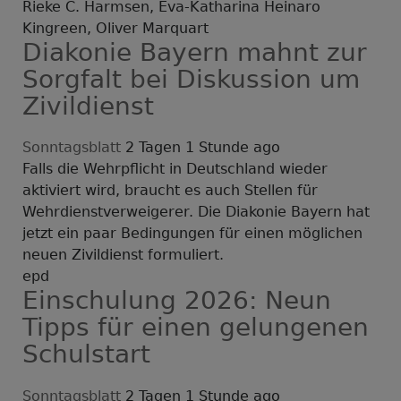
Rieke C. Harmsen, Eva-Katharina Heinaro
Kingreen, Oliver Marquart
Diakonie Bayern mahnt zur
Sorgfalt bei Diskussion um
Zivildienst
Sonntagsblatt
2 Tagen 1 Stunde ago
Falls die Wehrpflicht in Deutschland wieder
aktiviert wird, braucht es auch Stellen für
Wehrdienstverweigerer. Die Diakonie Bayern hat
jetzt ein paar Bedingungen für einen möglichen
neuen Zivildienst formuliert.
epd
Einschulung 2026: Neun
Tipps für einen gelungenen
Schulstart
Sonntagsblatt
2 Tagen 1 Stunde ago