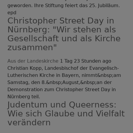
geworden. Ihre Stiftung feiert das 25. Jubiläum.
epd
Christopher Street Day in
Nürnberg: "Wir stehen als
Gesellschaft und als Kirche
zusammen"
Aus der Landeskirche
1 Tag 23 Stunden ago
Christian Kopp, Landesbischof der Evangelisch-
Lutherischen Kirche in Bayern, nimmt&nbsp;am
Samstag, den 8.&nbsp;August,&nbsp;an der
Demonstration zum Christopher Street Day in
Nürnberg teil.
Judentum und Queerness:
Wie sich Glaube und Vielfalt
verändern