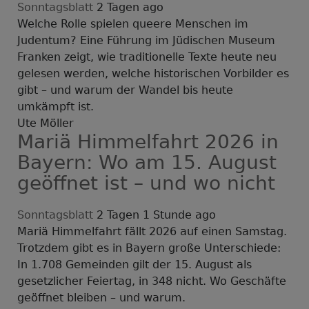
Sonntagsblatt
2 Tagen ago
Welche Rolle spielen queere Menschen im
Judentum? Eine Führung im Jüdischen Museum
Franken zeigt, wie traditionelle Texte heute neu
gelesen werden, welche historischen Vorbilder es
gibt – und warum der Wandel bis heute
umkämpft ist.
Ute Möller
Mariä Himmelfahrt 2026 in
Bayern: Wo am 15. August
geöffnet ist – und wo nicht
Sonntagsblatt
2 Tagen 1 Stunde ago
Mariä Himmelfahrt fällt 2026 auf einen Samstag.
Trotzdem gibt es in Bayern große Unterschiede:
In 1.708 Gemeinden gilt der 15. August als
gesetzlicher Feiertag, in 348 nicht. Wo Geschäfte
geöffnet bleiben – und warum.