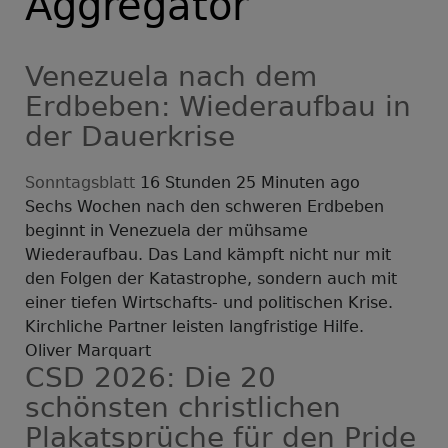
Aggregator
Venezuela nach dem
Erdbeben: Wiederaufbau in
der Dauerkrise
Sonntagsblatt
16 Stunden 25 Minuten ago
Sechs Wochen nach den schweren Erdbeben
beginnt in Venezuela der mühsame
Wiederaufbau. Das Land kämpft nicht nur mit
den Folgen der Katastrophe, sondern auch mit
einer tiefen Wirtschafts- und politischen Krise.
Kirchliche Partner leisten langfristige Hilfe.
Oliver Marquart
CSD 2026: Die 20
schönsten christlichen
Plakatsprüche für den Pride