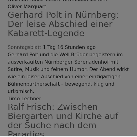
Oliver Marquart
Gerhard Polt in Nürnberg:
Der leise Abschied einer
Kabarett-Legende
Sonntagsblatt
1 Tag 16 Stunden ago
Gerhard Polt und die Well-Brüder begeistern im
ausverkauften Nürnberger Serenadenhof mit
Satire, Musik und feinem Humor. Der Abend wirkt
wie ein leiser Abschied von einer einzigartigen
Bühnenpartnerschaft – bewegend, klug und
urkomisch.
Timo Lechner
Ralf Frisch: Zwischen
Biergarten und Kirche auf
der Suche nach dem
Paradies