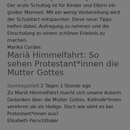
Der erste Schultag ist für Kinder und Eltern ein
großer Moment. Mit ein wenig Vorbereitung wird
der Schulstart entspannter. Diese neun Tipps
helfen dabei, Aufregung zu nehmen und die
Einschulung zu einem schönen Erlebnis zu
machen.
Marika Cordes
Mariä Himmelfahrt: So
sehen Protestant*innen die
Mutter Gottes
Sonntagsblatt
2 Tagen 1 Stunde ago
Zu Mariä Himmelfahrt macht sich unsere Autorin
Gedanken über die Mutter Gottes. Katholik*innen
verehren sie als Heilige. Doch wie sieht es bei
Protestant*innen aus?
Elisabeth Perschthaler