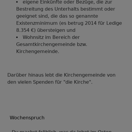
eigene Einkünfte oder Bezüge, die zur
Bestreitung des Unterhalts bestimmt oder
geeignet sind, die das so genannte
Existenzminimum (es betrug 2014 für Ledige
8.354 €) übersteigen und
Wohnsitz im Bereich der
Gesamtkirchengemeinde bzw.
Kirchengemeinde.
Darüber hinaus lebt die Kirchengemeinde von
den vielen Spenden für "die Kirche".
Wochenspruch